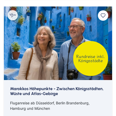
Rundreise inkl.
Königsstädte
Marokkos Höhepunkte - Zwischen Königsstädten,
Wüste und Atlas-Gebirge
Fluganreise ab Düsseldorf, Berlin Brandenburg,
Hamburg und München