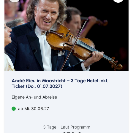
André Rieu in Maastricht – 3 Tage Hotel inkl.
Ticket (Do., 01.07.2027)
Eigene An- und Abreise
ab Mi. 30.06.27
3 Tage - Laut Programm