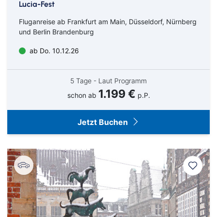
Lucia-Fest
Fluganreise ab Frankfurt am Main, Düsseldorf, Nürnberg
und Berlin Brandenburg
ab Do. 10.12.26
5 Tage - Laut Programm
1.199 €
schon ab
p.P.
Jetzt Buchen