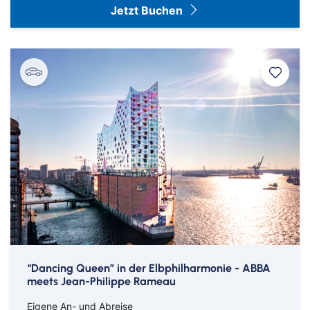
Jetzt Buchen
“Dancing Queen” in der Elbphilharmonie - ABBA
meets Jean-Philippe Rameau
Eigene An- und Abreise