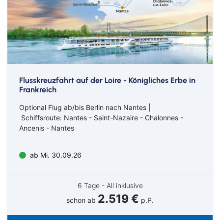
Flusskreuzfahrt auf der Loire - Königliches Erbe in
Frankreich
Optional Flug ab/bis Berlin nach Nantes |
Schiffsroute: Nantes - Saint-Nazaire - Chalonnes -
Ancenis - Nantes
ab Mi. 30.09.26
6 Tage - All inklusive
2.519 €
schon ab
p.P.