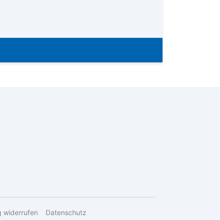
g widerrufen
Datenschutz