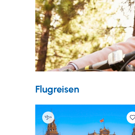
Flugreisen