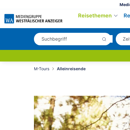
Medi
Reisethemen
Re
M-Tours
Alleinreisende