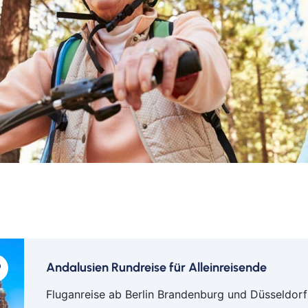
Andalusien Rundreise für Alleinreisende
Fluganreise ab Berlin Brandenburg und Düsseldorf