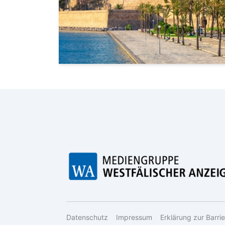
Datenschutz
Impressum
Erklärung zur Barrie