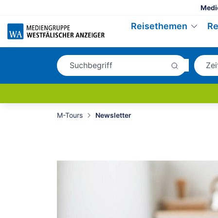
Medi
Reisethemen
Re
M-Tours
Newsletter