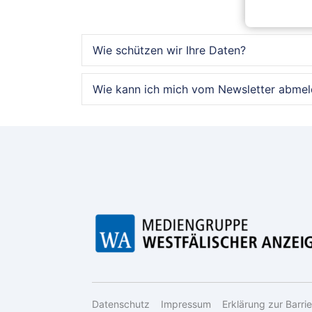
Wie schützen wir Ihre Daten?
Wie kann ich mich vom Newsletter abme
Datenschutz
Impressum
Erklärung zur Barrie