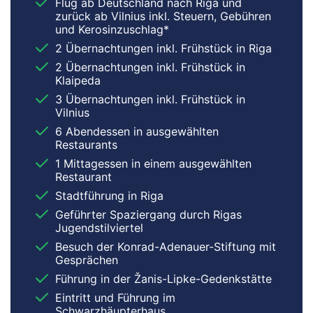
Flug ab Deutschland nach Riga und
zurück ab Vilnius inkl. Steuern, Gebühren
und Kerosinzuschlag*
2 Übernachtungen inkl. Frühstück in Riga
2 Übernachtungen inkl. Frühstück in
Klaipeda
3 Übernachtungen inkl. Frühstück in
Vilnius
6 Abendessen in ausgewählten
Restaurants
1 Mittagessen in einem ausgewählten
Restaurant
Stadtführung in Riga
Geführter Spaziergang durch Rigas
Jugendstilviertel
Besuch der Konrad-Adenauer-Stiftung mit
Gesprächen
Führung in der Žanis-Lipke-Gedenkstätte
Eintritt und Führung im
Schwarzhäupterhaus