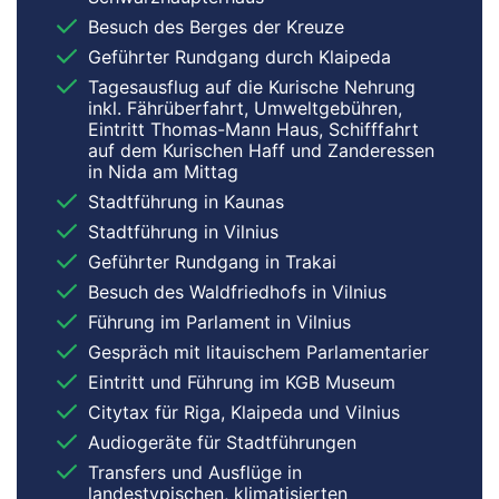
Besuch des Berges der Kreuze
Geführter Rundgang durch Klaipeda
Tagesausflug auf die Kurische Nehrung
inkl. Fährüberfahrt, Umweltgebühren,
Eintritt Thomas-Mann Haus, Schifffahrt
auf dem Kurischen Haff und Zanderessen
in Nida am Mittag
Stadtführung in Kaunas
Stadtführung in Vilnius
Geführter Rundgang in Trakai
Besuch des Waldfriedhofs in Vilnius
Führung im Parlament in Vilnius
Gespräch mit litauischem Parlamentarier
Eintritt und Führung im KGB Museum
Citytax für Riga, Klaipeda und Vilnius
Audiogeräte für Stadtführungen
Transfers und Ausflüge in
landestypischen, klimatisierten