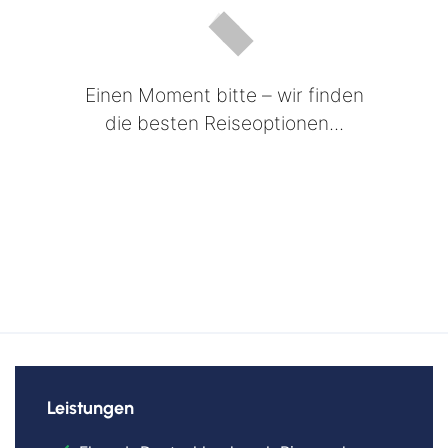
Einen Moment bitte – wir finden
die besten Reiseoptionen...
Leistungen