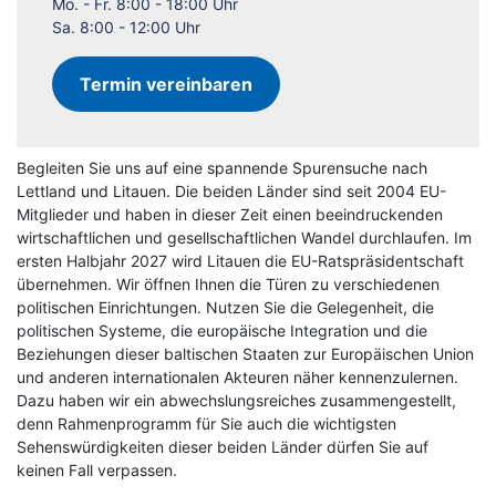
Mo. - Fr. 8:00 - 18:00 Uhr
Sa. 8:00 - 12:00 Uhr
Termin vereinbaren
Begleiten Sie uns auf eine spannende Spurensuche nach
Lettland und Litauen. Die beiden Länder sind seit 2004 EU-
Mitglieder und haben in dieser Zeit einen beeindruckenden
wirtschaftlichen und gesellschaftlichen Wandel durchlaufen. Im
ersten Halbjahr 2027 wird Litauen die EU-Ratspräsidentschaft
übernehmen. Wir öffnen Ihnen die Türen zu verschiedenen
politischen Einrichtungen. Nutzen Sie die Gelegenheit, die
politischen Systeme, die europäische Integration und die
Beziehungen dieser baltischen Staaten zur Europäischen Union
und anderen internationalen Akteuren näher kennenzulernen.
Dazu haben wir ein abwechslungsreiches zusammengestellt,
denn Rahmenprogramm für Sie auch die wichtigsten
Sehenswürdigkeiten dieser beiden Länder dürfen Sie auf
keinen Fall verpassen.