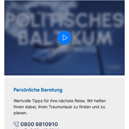
Persönliche Beratung
Wertvolle Tipps für Ihre nächste Reise. Wir helfen
Ihnen dabei, Ihren Traumurlaub zu finden und zu
planen.
0800 9810910