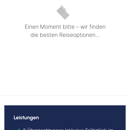
Einen Moment bitte – wir finden
die besten Reiseoptionen...
Leistungen