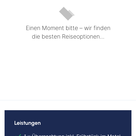
Einen Moment bitte – wir finden
die besten Reiseoptionen...
Leistungen