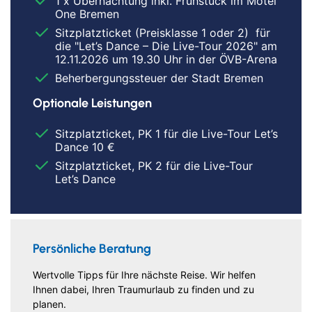
1 x Übernachtung inkl. Frühstück im Motel
One Bremen
Sitzplatzticket (Preisklasse 1 oder 2) für
die "Let’s Dance – Die Live-Tour 2026" am
12.11.2026 um 19.30 Uhr in der ÖVB-Arena
Beherbergungssteuer der Stadt Bremen
Optionale Leistungen
Sitzplatzticket, PK 1 für die Live-Tour Let’s
Dance 10 €
Sitzplatzticket, PK 2 für die Live-Tour
Let’s Dance
Persönliche Beratung
Wertvolle Tipps für Ihre nächste Reise. Wir helfen
Ihnen dabei, Ihren Traumurlaub zu finden und zu
planen.