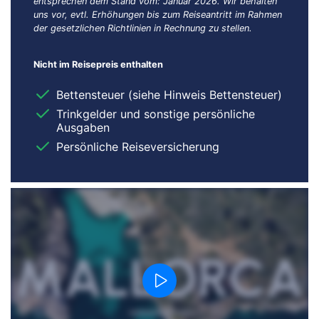
entsprechen dem Stand vom: Januar 2026. Wir behalten
uns vor, evtl. Erhöhungen bis zum Reiseantritt im Rahmen
der gesetzlichen Richtlinien in Rechnung zu stellen.
Nicht im Reisepreis enthalten
Bettensteuer (siehe Hinweis Bettensteuer)
Trinkgelder und sonstige persönliche
Ausgaben
Persönliche Reiseversicherung