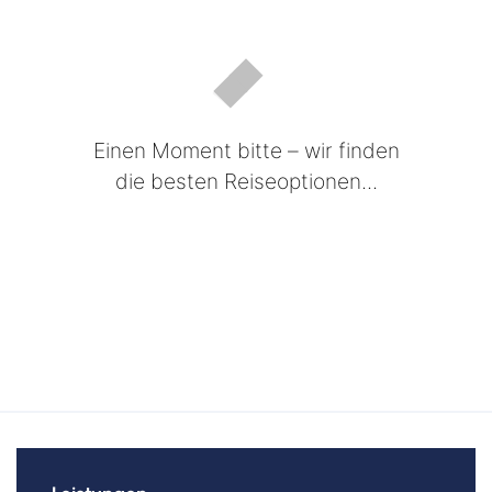
Einen Moment bitte – wir finden
die besten Reiseoptionen...