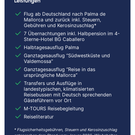
Leistungen
Flug ab Deutschland nach Palma de
Mallorca und zurück inkl. Steuern,
Gebühren und Kerosinzuschlag*
7 Übernachtungen inkl. Halbpension im 4-
Sterne-Hotel BG Caballero
Halbtagesausflug Palma
Ganztagesausflug “Südwestküste und
Valdemossa”
Ganztagesausflug “Reise in das
ursprüngliche Mallorca”
Transfers und Ausflüge in
landestypischen, klimatisierten
Reisebussen mit Deutsch sprechenden
Gästeführern vor Ort
M-TOURS Reisebegleitung
Reiseliteratur
* Flugsicherheitsgebühren, Steuern und Kerosinzuschlag