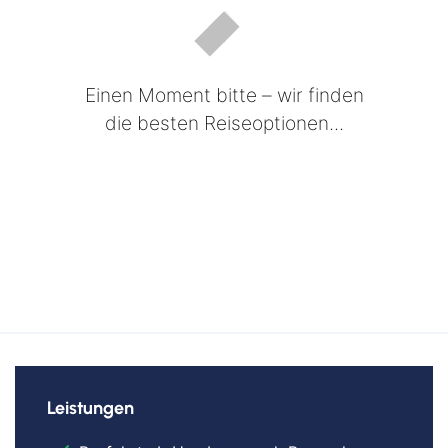
Einen Moment bitte – wir finden
die besten Reiseoptionen...
Leistungen