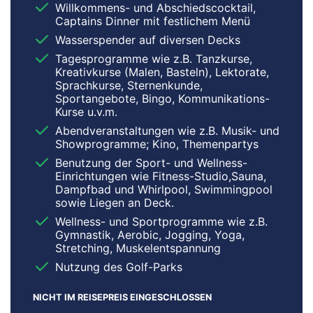
Willkommens- und Abschiedscocktail,
Captains Dinner mit festlichem Menü
Wasserspender auf diversen Decks
Tagesprogramme wie z.B. Tanzkurse,
Kreativkurse (Malen, Basteln), Lektorate,
Sprachkurse, Sternenkunde,
Sportangebote, Bingo, Kommunikations-
Kurse u.v.m.
Abendveranstaltungen wie z.B. Musik- und
Showprogramme; Kino, Themenpartys
Benutzung der Sport- und Wellness-
Einrichtungen wie Fitness-Studio,Sauna,
Dampfbad und Whirlpool, Swimmingpool
sowie Liegen an Deck.
Wellness- und Sportprogramme wie z.B.
Gymnastik, Aerobic, Jogging, Yoga,
Stretching, Muskelentspannung
Nutzung des Golf-Parks
NICHT IM REISEPREIS EINGESCHLOSSEN