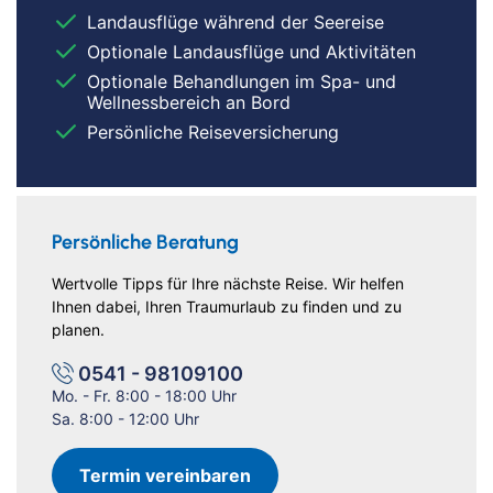
Landausflüge während der Seereise
Optionale Landausflüge und Aktivitäten
Optionale Behandlungen im Spa- und
Wellnessbereich an Bord
Persönliche Reiseversicherung
Persönliche Beratung
Wertvolle Tipps für Ihre nächste Reise. Wir helfen
Ihnen dabei, Ihren Traumurlaub zu finden und zu
planen.
0541 - 98109100
Mo. - Fr. 8:00 - 18:00 Uhr
Sa. 8:00 - 12:00 Uhr
Termin vereinbaren