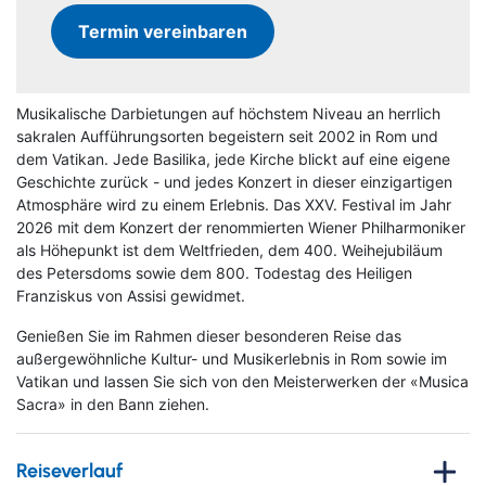
Termin vereinbaren
Musikalische Darbietungen auf höchstem Niveau an herrlich
sakralen Aufführungsorten begeistern seit 2002 in Rom und
dem Vatikan. Jede Basilika, jede Kirche blickt auf eine eigene
Geschichte zurück - und jedes Konzert in dieser einzigartigen
Atmosphäre wird zu einem Erlebnis. Das XXV. Festival im Jahr
2026 mit dem Konzert der renommierten Wiener Philharmoniker
als Höhepunkt ist dem Weltfrieden, dem 400. Weihejubiläum
des Petersdoms sowie dem 800. Todestag des Heiligen
Franziskus von Assisi gewidmet.
Genießen Sie im Rahmen dieser besonderen Reise das
außergewöhnliche Kultur- und Musikerlebnis in Rom sowie im
Vatikan und lassen Sie sich von den Meisterwerken der «Musica
Sacra» in den Bann ziehen.
Reiseverlauf