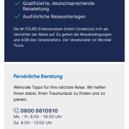
Qualifizierte, deutschsprechende
Reiseleitung
Ausführliche Reiseunterlagen
Die M-TOURS Erlebnisreisen GmbH Osnabrück tritt als
Vermittler der Reise auf. Es gelten die Reisebedingungen
und AGB des Veranstalters. Der Veranstalter ist Mondial
Tours.
Persönliche Beratung
Wertvolle Tipps für Ihre nächste Reise. Wir helfen
Ihnen dabei, Ihren Traumurlaub zu finden und zu
planen.
0800 9810910
Mo. - Fr. 8:00 - 18:00 Uhr
Sa. 8:00 - 12:00 Uhr