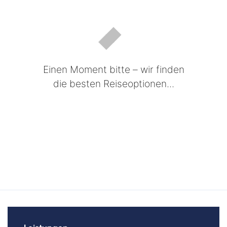
Einen Moment bitte – wir finden
die besten Reiseoptionen...