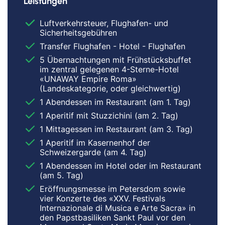
Leistungen
Luftverkehrsteuer, Flughafen- und
Sicherheitsgebühren
Transfer Flughafen - Hotel - Flughafen
5 Übernachtungen mit Frühstücksbuffet
im zentral gelegenen 4-Sterne-Hotel
«UNAWAY Empire Roma»
(Landeskategorie, oder gleichwertig)
1 Abendessen im Restaurant (am 1. Tag)
1 Aperitif mit Stuzzichini (am 2. Tag)
1 Mittagessen im Restaurant (am 3. Tag)
1 Aperitif im Kasernenhof der
Schweizergarde (am 4. Tag)
1 Abendessen im Hotel oder im Restaurant
(am 5. Tag)
Eröffnungsmesse im Petersdom sowie
vier Konzerte des «XXV. Festivals
Internazionale di Musica e Arte Sacra» in
den Papstbasiliken Sankt Paul vor den