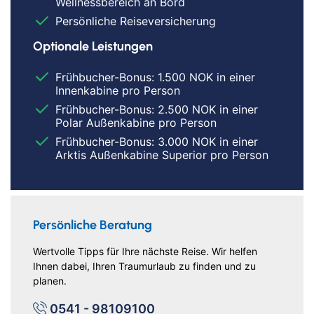
Wellnessbereich an Bord
Persönliche Reiseversicherung
Optionale Leistungen
Frühbucher-Bonus: 1.500 NOK in einer
Innenkabine pro Person
Frühbucher-Bonus: 2.500 NOK in einer
Polar Außenkabine pro Person
Frühbucher-Bonus: 3.000 NOK in einer
Arktis Außenkabine Superior pro Person
Persönliche Beratung
Wertvolle Tipps für Ihre nächste Reise. Wir helfen
Ihnen dabei, Ihren Traumurlaub zu finden und zu
planen.
0541 - 98109100