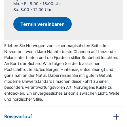
Mo. - Fr. 8:00 - 18:00 Uhr
Sa. 8:00 - 12:00 Uhr
Termin vereinbaren
Erleben Sie Norwegen von seiner magischsten Seite: Im
November, wenn klare Nächte beste Chancen auf tanzende
Polarlichter bieten und die Fjorde in stiller Schönheit leuchten.
An Bord der Richard With folgen Sie der klassischen
Postschiffroute ab/bis Bergen – intensiv, entschleunigt und
ganz nah an der Natur. Dabei reisen Sie mit gutem Gefühl:
moderne Umweltstandards machen diese Fahrt zu einer
besonders verantwortungsvollen Art, Norwegens Küste zu
entdecken. Ein unvergessliches Erlebnis zwischen Licht, Weite
und nordischer Stille.
Reiseverlauf