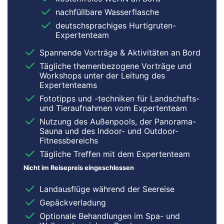
nachfüllbare Wasserflasche
deutschsprachiges Hurtigruten-
Expertenteam
Spannende Vorträge & Aktivitäten an Bord
Tägliche themenbezogene Vorträge und
Workshops unter der Leitung des
Expertenteams
Fototipps und -techniken für Landschafts-
und Tieraufnahmen vom Expertenteam
Nutzung des Außenpools, der Panorama-
Sauna und des Indoor- und Outdoor-
Fitnessbereichs
Tägliche Treffen mit dem Expertenteam
Nicht im Reisepreis eingeschlossen
Landausflüge während der Seereise
Gepäckverladung
Optionale Behandlungen im Spa- und