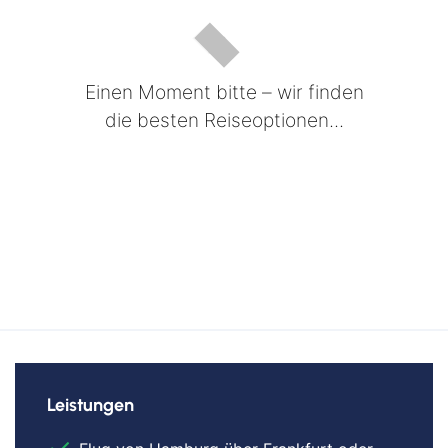
Einen Moment bitte – wir finden
die besten Reiseoptionen...
Leistungen