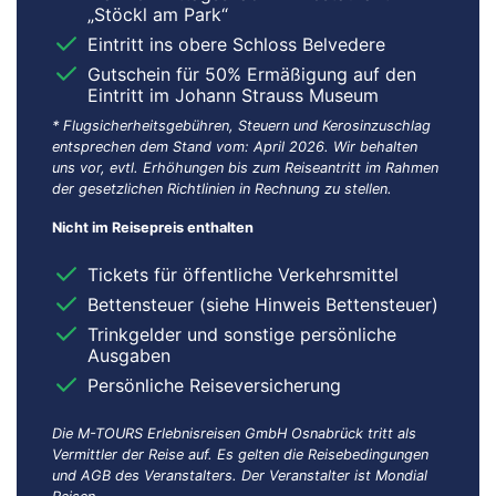
„Stöckl am Park“
Eintritt ins obere Schloss Belvedere
Gutschein für 50% Ermäßigung auf den
Eintritt im Johann Strauss Museum
* Flugsicherheitsgebühren, Steuern und Kerosinzuschlag
entsprechen dem Stand vom: April 2026. Wir behalten
uns vor, evtl. Erhöhungen bis zum Reiseantritt im Rahmen
der gesetzlichen Richtlinien in Rechnung zu stellen.
Nicht im Reisepreis enthalten
Tickets für öffentliche Verkehrsmittel
Bettensteuer (siehe Hinweis Bettensteuer)
Trinkgelder und sonstige persönliche
Ausgaben
Persönliche Reiseversicherung
Die M-TOURS Erlebnisreisen GmbH Osnabrück tritt als
Vermittler der Reise auf. Es gelten die Reisebedingungen
und AGB des Veranstalters. Der Veranstalter ist Mondial