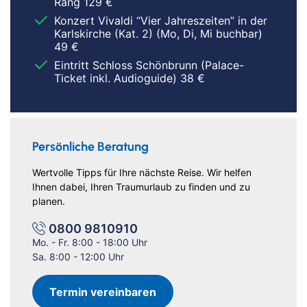
Rang 129 €
Konzert Vivaldi “Vier Jahreszeiten” in der
Karlskirche (Kat. 2) (Mo, Di, Mi buchbar)
49 €
Eintritt Schloss Schönbrunn (Palace-
Ticket inkl. Audioguide) 38 €
Persönliche Beratung
Wertvolle Tipps für Ihre nächste Reise. Wir helfen
Ihnen dabei, Ihren Traumurlaub zu finden und zu
planen.
0800 9810910
Mo. - Fr. 8:00 - 18:00 Uhr
Sa. 8:00 - 12:00 Uhr
Termin vereinbaren