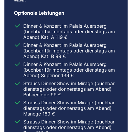
Reisen.
Optionale Leistungen
Dinner & Konzert im Palais Auersperg
(buchbar für montags oder dienstags am
Abend) Kat. A 119 €
Dinner & Konzert im Palais Auersperg
(buchbar für montags oder dienstags am
Abend) Kat. B 99 €
Dinner & Konzert im Palais Auersperg
(buchbar für montags oder dienstags am
Abend) Superior 139 €
Strauss Dinner Show im Mirage (buchbar
dienstags oder donnerstags am Abend)
Bühnenloge 99 €
Strauss Dinner Show im Mirage (buchbar
dienstags oder donnerstags am Abend)
Manege 169 €
Strauss Dinner Show im Mirage (buchbar
dienstags oder donnerstags am Abend)