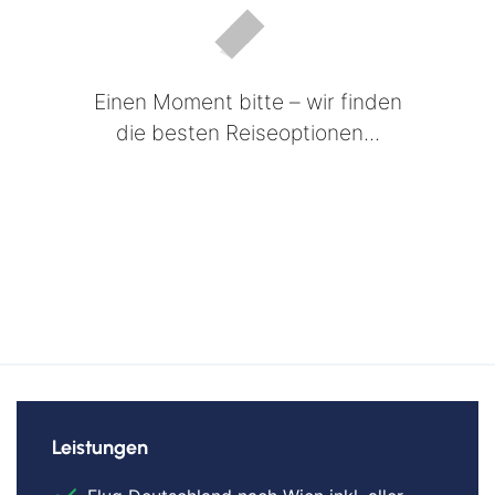
Einen Moment bitte – wir finden
die besten Reiseoptionen...
Leistungen