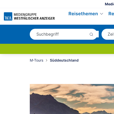
Medi
Reisethemen
Re
M-Tours
Süddeutschland