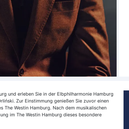
rg und erleben Sie in der Elbphilharmonie Hamburg
Orliński. Zur Einstimmung genießen Sie zuvor einen
 des The Westin Hamburg. Nach dem musikalischen
tung im The Westin Hamburg dieses besondere