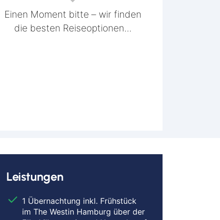
Einen Moment bitte – wir finden
die besten Reiseoptionen...
Leistungen
1 Übernachtung inkl. Frühstück
im The Westin Hamburg über der