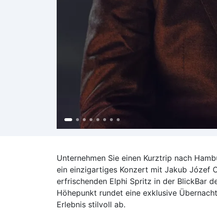
Unternehmen Sie einen Kurztrip nach Hambu
ein einzigartiges Konzert mit Jakub Józef 
erfrischenden Elphi Spritz in der BlickBar
Höhepunkt rundet eine exklusive Übernach
Erlebnis stilvoll ab.