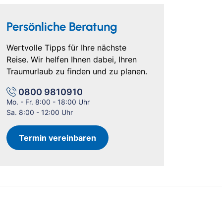
Persönliche Beratung
Wertvolle Tipps für Ihre nächste
Reise. Wir helfen Ihnen dabei, Ihren
Traumurlaub zu finden und zu planen.
0800 9810910
Mo. - Fr. 8:00 - 18:00 Uhr
Sa. 8:00 - 12:00 Uhr
Termin vereinbaren