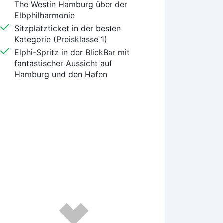
The Westin Hamburg über der
Elbphilharmonie
Sitzplatzticket in der besten
Kategorie (Preisklasse 1)
Elphi-Spritz in der BlickBar mit
fantastischer Aussicht auf
Hamburg und den Hafen