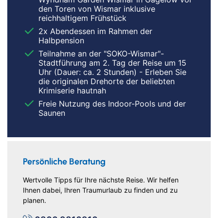
den Toren von Wismar inklusive
reichhaltigem Frühstück
2x Abendessen im Rahmen der
Halbpension
Teilnahme an der "SOKO-Wismar"-
Stadtführung am 2. Tag der Reise um 15
Uhr (Dauer: ca. 2 Stunden) - Erleben Sie
die originalen Drehorte der beliebten
Krimiserie hautnah
Freie Nutzung des Indoor-Pools und der
Saunen
Persönliche Beratung
Wertvolle Tipps für Ihre nächste Reise. Wir helfen
Ihnen dabei, Ihren Traumurlaub zu finden und zu
planen.