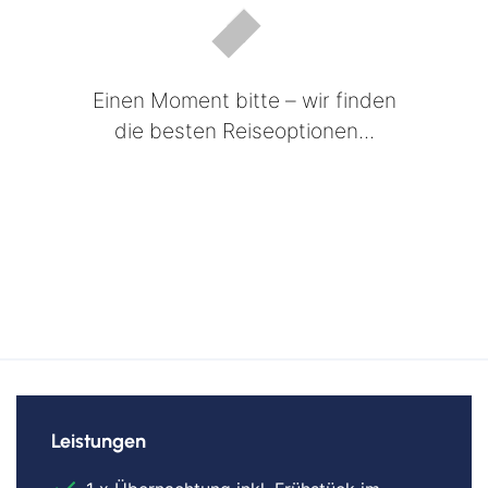
Einen Moment bitte – wir finden
die besten Reiseoptionen...
Leistungen