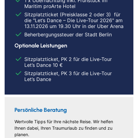
1 x Übernachtung inkl. Frühstück im
Maritim proArte Hotel
Sitzplatzticket (Preisklasse 2 oder 3) für
die "Let’s Dance – Die Live-Tour 2026" am
13.11.2026 um 19.30 Uhr in der Uber Arena
Beherbergungssteuer der Stadt Berlin
Optionale Leistungen
Sitzplatzticket, PK 2 für die Live-Tour
Let’s Dance 10 €
Sitzplatzticket, PK 3 für die Live-Tour
Let’s Dance
Persönliche Beratung
Wertvolle Tipps für Ihre nächste Reise. Wir helfen
Ihnen dabei, Ihren Traumurlaub zu finden und zu
planen.