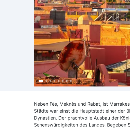
Neben Fès, Meknès und Rabat, ist Marrakes
Städte war einst die Hauptstadt einer der 
Dynastien
. Der prachtvolle Ausbau der Kön
Sehenswürdigkeiten des Landes
. Begeben S