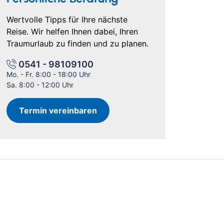
Wertvolle Tipps für Ihre nächste
Reise. Wir helfen Ihnen dabei, Ihren
Traumurlaub zu finden und zu planen.
0541 - 98109100
Mo. - Fr. 8:00 - 18:00 Uhr
Sa. 8:00 - 12:00 Uhr
Termin vereinbaren