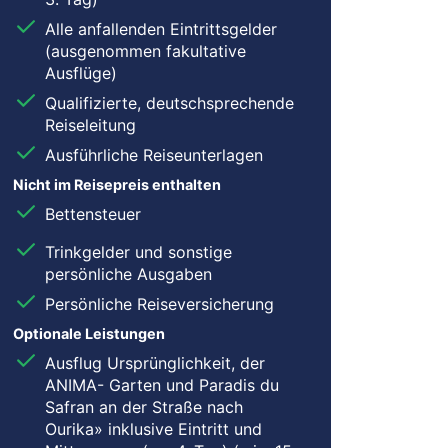
Alle anfallenden Eintrittsgelder
(ausgenommen fakultative
Ausflüge)
Qualifizierte, deutschsprechende
Reiseleitung
Ausführliche Reiseunterlagen
Nicht im Reisepreis enthalten
Bettensteuer
Trinkgelder und sonstige
persönliche Ausgaben
Persönliche Reiseversicherung
Optionale Leistungen
Ausflug Ursprünglichkeit, der
ANIMA- Garten und Paradis du
Safran an der Straße nach
Ourika» inklusive Eintritt und