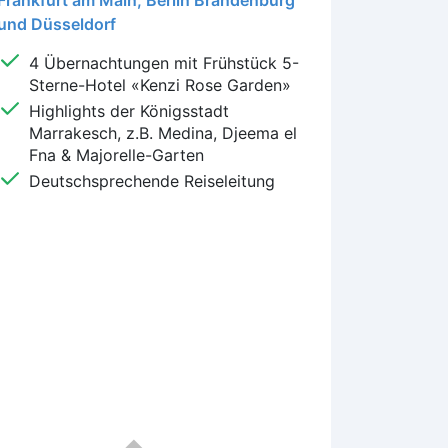
und Düsseldorf
4 Übernachtungen mit Frühstück 5-
Sterne-Hotel «Kenzi Rose Garden»
Highlights der Königsstadt
Marrakesch, z.B. Medina, Djeema el
Fna & Majorelle-Garten
Deutschsprechende Reiseleitung