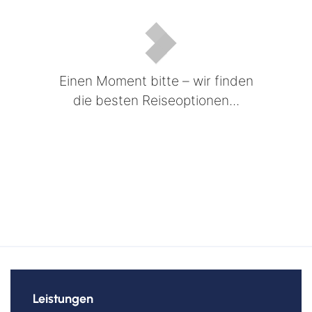
Einen Moment bitte – wir finden
die besten Reiseoptionen...
Leistungen