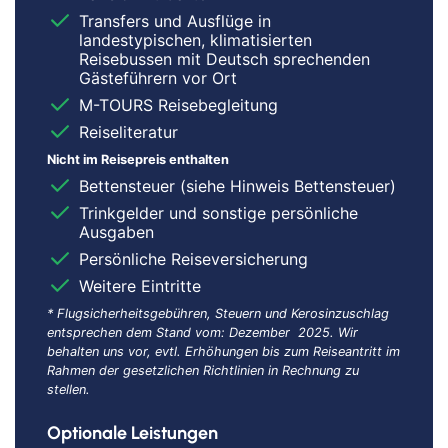
Transfers und Ausflüge in
landestypischen, klimatisierten
Reisebussen mit Deutsch sprechenden
Gästeführern vor Ort
M-TOURS Reisebegleitung
Reiseliteratur
Nicht im Reisepreis enthalten
Bettensteuer (siehe Hinweis Bettensteuer)
Trinkgelder und sonstige persönliche
Ausgaben
Persönliche Reiseversicherung
Weitere Eintritte
* Flugsicherheitsgebühren, Steuern und Kerosinzuschlag
entsprechen dem Stand vom: Dezember 2025. Wir
behalten uns vor, evtl. Erhöhungen bis zum Reiseantritt im
Rahmen der gesetzlichen Richtlinien in Rechnung zu
stellen.
Optionale Leistungen