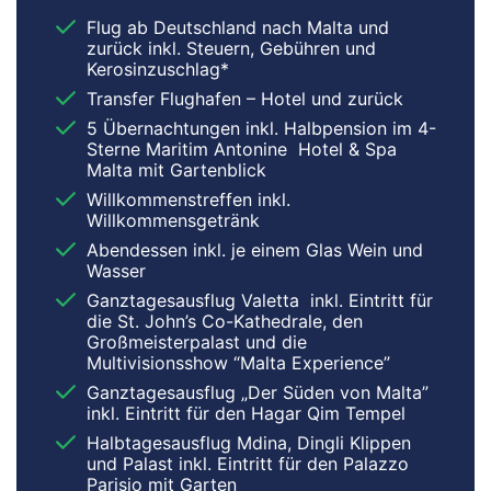
Flug ab Deutschland nach Malta und
zurück inkl. Steuern, Gebühren und
Kerosinzuschlag*
Transfer Flughafen – Hotel und zurück
5 Übernachtungen inkl. Halbpension im 4-
Sterne Maritim Antonine Hotel & Spa
Malta mit Gartenblick
Willkommenstreffen inkl.
Willkommensgetränk
Abendessen inkl. je einem Glas Wein und
Wasser
Ganztagesausflug Valetta inkl. Eintritt für
die St. John’s Co-Kathedrale, den
Großmeisterpalast und die
Multivisionsshow “Malta Experience”
Ganztagesausflug „Der Süden von Malta”
inkl. Eintritt für den Hagar Qim Tempel
Halbtagesausflug Mdina, Dingli Klippen
und Palast inkl. Eintritt für den Palazzo
Parisio mit Garten