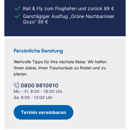
Rail & Fly zum Flughafen und zurück 89 €
Ganztägiger Ausflug „Grüne Nachbarinsel
Gozo“ 99 €
Persönliche Beratung
Wertvolle Tipps für Ihre nächste Reise. Wir helfen
Ihnen dabei, Ihren Traumurlaub zu finden und zu
planen.
0800 9810910
Mo. - Fr. 8:00 - 18:00 Uhr
Sa. 8:00 - 12:00 Uhr
Termin vereinbaren