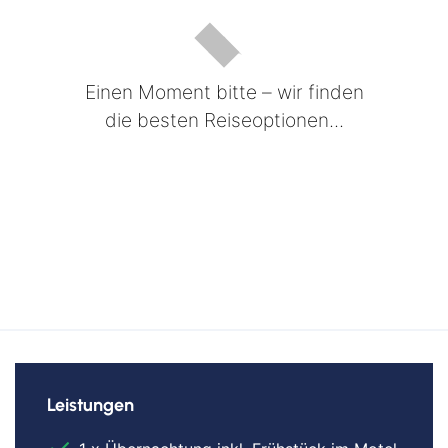
Einen Moment bitte – wir finden
die besten Reiseoptionen...
Leistungen