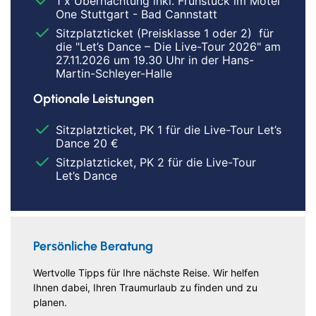
1 x Übernachtung inkl. Frühstück im Motel
One Stuttgart - Bad Cannstatt
Sitzplatzticket (Preisklasse 1 oder 2) für
die "Let’s Dance – Die Live-Tour 2026" am
27.11.2026 um 19.30 Uhr in der Hans-
Martin-Schleyer-Halle
Optionale Leistungen
Sitzplatzticket, PK 1 für die Live-Tour Let’s
Dance 20 €
Sitzplatzticket, PK 2 für die Live-Tour
Let’s Dance
Persönliche Beratung
Wertvolle Tipps für Ihre nächste Reise. Wir helfen
Ihnen dabei, Ihren Traumurlaub zu finden und zu
planen.