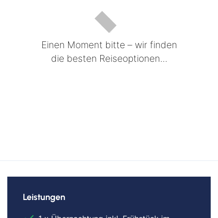
Einen Moment bitte – wir finden
die besten Reiseoptionen...
Leistungen