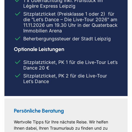
1 x Übernachtung inkl. Frühstück im
Légère Express Leipzig
Sitzplatzticket (Preisklasse 1 oder 2) für
die "Let’s Dance – Die Live-Tour 2026" am
11.11.2026 um 19.30 Uhr in der Quaterback
Immobilien Arena
Beherbergungssteuer der Stadt Leipzig
Optionale Leistungen
Sitzplatzticket, PK 1 für die Live-Tour Let’s
Dance 20 €
Sitzplatzticket, PK 2 für die Live-Tour
Let’s Dance
Persönliche Beratung
Wertvolle Tipps für Ihre nächste Reise. Wir helfen
Ihnen dabei, Ihren Traumurlaub zu finden und zu