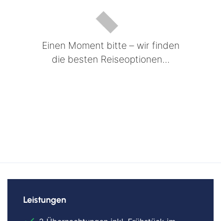
Einen Moment bitte – wir finden
die besten Reiseoptionen...
Leistungen