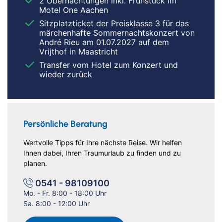
2 Übernachtungen inkl. Frühstück im
Motel One Aachen
Sitzplatzticket der Preisklasse 3 für das
märchenhafte Sommernachtskonzert von
André Rieu am 01.07.2027 auf dem
Vrijthof in Maastricht
Transfer vom Hotel zum Konzert und
wieder zurück
Persönliche Beratung
Wertvolle Tipps für Ihre nächste Reise. Wir helfen
Ihnen dabei, Ihren Traumurlaub zu finden und zu
planen.
0541 - 98109100
Mo. - Fr. 8:00 - 18:00 Uhr
Sa. 8:00 - 12:00 Uhr