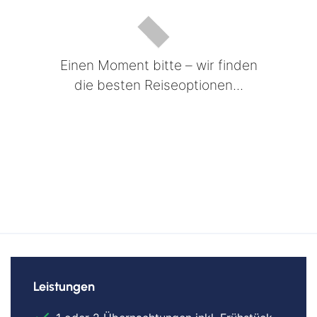
Einen Moment bitte – wir finden
die besten Reiseoptionen...
Leistungen