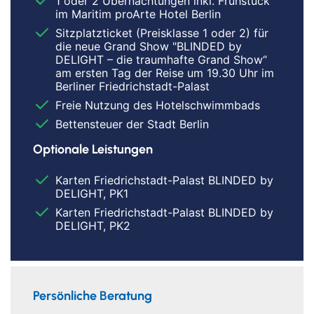
1 oder 2 Übernachtungen inkl. Frühstück
im Maritim proArte Hotel Berlin
Sitzplatzticket (Preisklasse 1 oder 2) für
die neue Grand Show "BLINDED by
DELIGHT – die traumhafte Grand Show“
am ersten Tag der Reise um 19.30 Uhr im
Berliner Friedrichstadt-Palast
Freie Nutzung des Hotelschwimmbads
Bettensteuer der Stadt Berlin
Optionale Leistungen
Karten Friedrichstadt-Palast BLINDED by
DELIGHT, PK1
Karten Friedrichstadt-Palast BLINDED by
DELIGHT, PK2
Persönliche Beratung