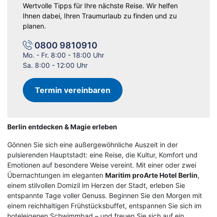
Wertvolle Tipps für Ihre nächste Reise. Wir helfen
Ihnen dabei, Ihren Traumurlaub zu finden und zu
planen.
0800 9810910
Mo. - Fr. 8:00 - 18:00 Uhr
Sa. 8:00 - 12:00 Uhr
Termin vereinbaren
Berlin entdecken & Magie erleben
Gönnen Sie sich eine außergewöhnliche Auszeit in der
pulsierenden Hauptstadt: eine Reise, die Kultur, Komfort und
Emotionen auf besondere Weise vereint. Mit einer oder zwei
Übernachtungen im eleganten
Maritim proArte Hotel Berlin
,
einem stilvollen Domizil im Herzen der Stadt, erleben Sie
entspannte Tage voller Genuss. Beginnen Sie den Morgen mit
einem reichhaltigen Frühstücksbuffet, entspannen Sie sich im
hoteleigenen Schwimmbad – und freuen Sie sich auf ein