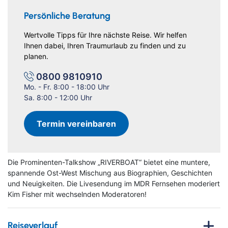
Persönliche Beratung
Wertvolle Tipps für Ihre nächste Reise. Wir helfen
Ihnen dabei, Ihren Traumurlaub zu finden und zu
planen.
0800 9810910
Mo. - Fr. 8:00 - 18:00 Uhr
Sa. 8:00 - 12:00 Uhr
Termin vereinbaren
Die Prominenten-Talkshow „RIVERBOAT“ bietet eine muntere,
spannende Ost-West Mischung aus Biographien, Geschichten
und Neuigkeiten. Die Livesendung im MDR Fernsehen moderiert
Kim Fisher mit wechselnden Moderatoren!
Reiseverlauf