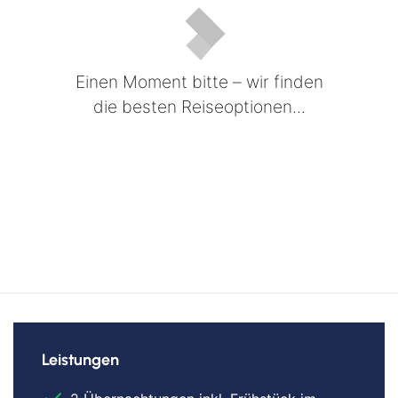
Einen Moment bitte – wir finden
die besten Reiseoptionen...
Leistungen