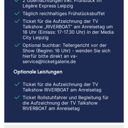
2 Übernachtungen inkl. Frühstück im
Légère Express Leipzig
Täglich reichhaltiges Frühstücksbuffet
Ticket für die Aufzeichnung der TV
Talkshow „RIVERBOAT“ am Anreisetag um
18 Uhr (Einlass: 17-17.30 Uhr) in der Media
City Leipzig
Optional buchbar: Tellergericht vor der
Show (Beginn: 16 Uhr) - wenden Sie sich
hierfür bitte direkt an va-
service@ticketgalerie.de
Optionale Leistungen
Ticket für die Aufzeichnung der TV
Talkshow RIVERBOAT am Anreisetag
Ticket Rollstuhfahrer und Begleitung für
die Aufzeichnung der TV Talkshow
RIVERBOAT am Anreisetag