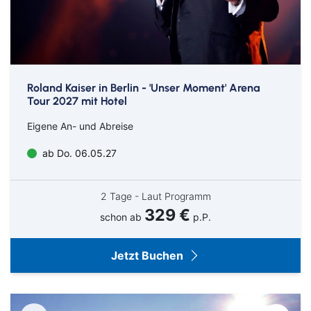
Roland Kaiser in Berlin - 'Unser Moment' Arena
Tour 2027 mit Hotel
Eigene An- und Abreise
ab Do. 06.05.27
2 Tage - Laut Programm
329 €
schon ab
p.P.
Jetzt Buchen