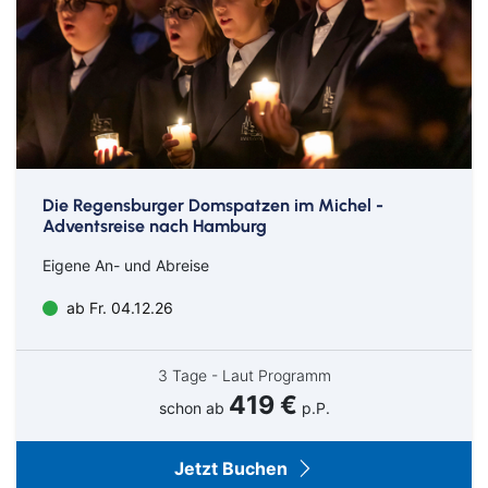
Die Regensburger Domspatzen im Michel -
Adventsreise nach Hamburg
Eigene An- und Abreise
ab Fr. 04.12.26
3 Tage - Laut Programm
419 €
schon ab
p.P.
Jetzt Buchen