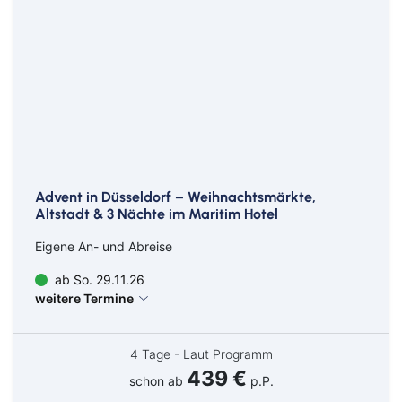
Advent in Düsseldorf – Weihnachtsmärkte,
Altstadt & 3 Nächte im Maritim Hotel
Eigene An- und Abreise
ab So. 29.11.26
weitere Termine
4 Tage - Laut Programm
439 €
schon ab
p.P.