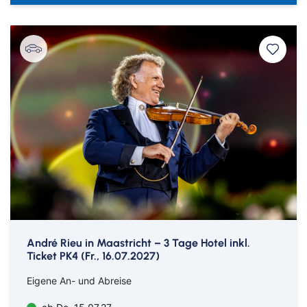
André Rieu in Maastricht – 3 Tage Hotel inkl.
Ticket PK4 (Fr., 16.07.2027)
Eigene An- und Abreise