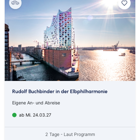
Rudolf Buchbinder in der Elbphilharmonie
Eigene An- und Abreise
ab Mi. 24.03.27
2 Tage - Laut Programm