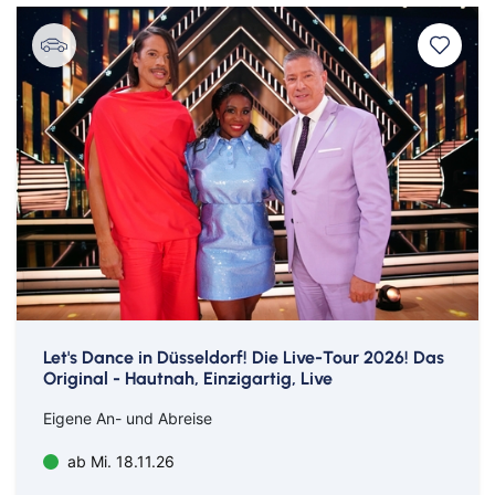
Let's Dance in Düsseldorf! Die Live-Tour 2026! Das
Original - Hautnah, Einzigartig, Live
Eigene An- und Abreise
ab Mi. 18.11.26