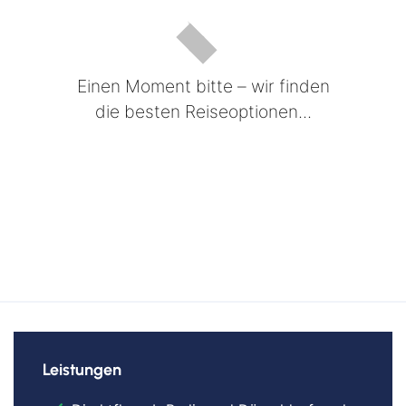
Einen Moment bitte – wir finden
die besten Reiseoptionen...
Leistungen