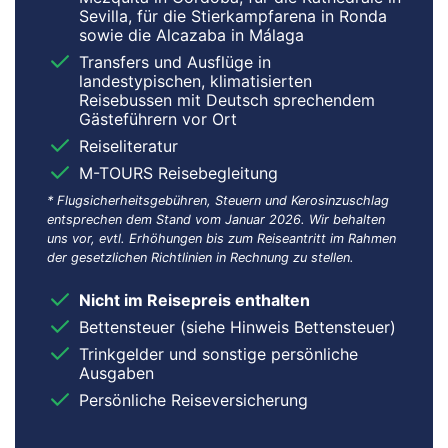
Sevilla, für die Stierkampfarena in Ronda
sowie die Alcazaba in Málaga
Transfers und Ausflüge in
landestypischen, klimatisierten
Reisebussen mit Deutsch sprechendem
Gästeführern vor Ort
Reiseliteratur
M-TOURS Reisebegleitung
* Flugsicherheitsgebühren, Steuern und Kerosinzuschlag
entsprechen dem Stand vom Januar 2026. Wir behalten
uns vor, evtl. Erhöhungen bis zum Reiseantritt im Rahmen
der gesetzlichen Richtlinien in Rechnung zu stellen.
Nicht im Reisepreis enthalten
Bettensteuer (siehe Hinweis Bettensteuer)
Trinkgelder und sonstige persönliche
Ausgaben
Persönliche Reiseversicherung