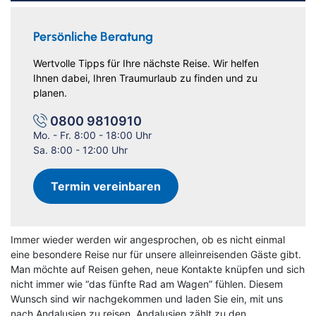
Persönliche Beratung
Wertvolle Tipps für Ihre nächste Reise. Wir helfen
Ihnen dabei, Ihren Traumurlaub zu finden und zu
planen.
0800 9810910
Mo. - Fr. 8:00 - 18:00 Uhr
Sa. 8:00 - 12:00 Uhr
Termin vereinbaren
Immer wieder werden wir angesprochen, ob es nicht einmal
eine besondere Reise nur für unsere alleinreisenden Gäste gibt.
Man möchte auf Reisen gehen, neue Kontakte knüpfen und sich
nicht immer wie “das fünfte Rad am Wagen” fühlen. Diesem
Wunsch sind wir nachgekommen und laden Sie ein, mit uns
nach Andalusien zu reisen. Andalusien zählt zu den