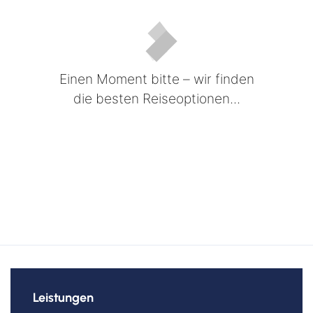
Einen Moment bitte – wir finden
die besten Reiseoptionen...
Leistungen