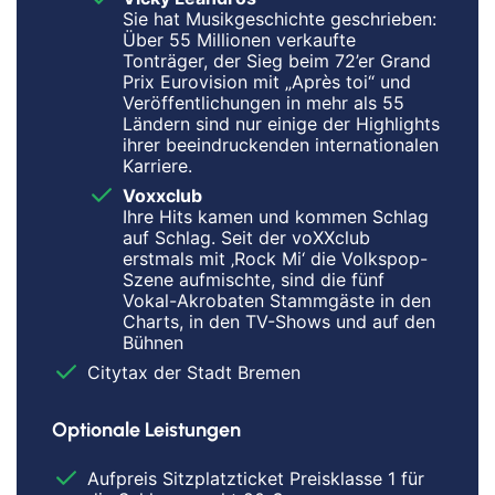
Sie hat Musikgeschichte geschrieben:
Über 55 Millionen verkaufte
Tonträger, der Sieg beim 72’er Grand
Prix Eurovision mit „Après toi“ und
Veröffentlichungen in mehr als 55
Ländern sind nur einige der Highlights
ihrer beeindruckenden internationalen
Karriere.
Voxxclub
Ihre Hits kamen und kommen Schlag
auf Schlag. Seit der voXXclub
erstmals mit ‚Rock Mi‘ die Volkspop-
Szene aufmischte, sind die fünf
Vokal-Akrobaten Stammgäste in den
Charts, in den TV-Shows und auf den
Bühnen
Citytax der Stadt Bremen
Optionale Leistungen
Aufpreis Sitzplatzticket Preisklasse 1 für