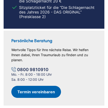
die Schlagernacht 20 €
Sitzplatzticket für die “Die Schlagernacht
des Jahres 2026 - DAS ORIGINAL”
(Preisklasse 2)
Persönliche Beratung
Wertvolle Tipps für Ihre nächste Reise. Wir helfen
Ihnen dabei, Ihren Traumurlaub zu finden und zu
planen.
0800 9810910
Mo. - Fr. 8:00 - 18:00 Uhr
Sa. 8:00 - 12:00 Uhr
Termin vereinbaren