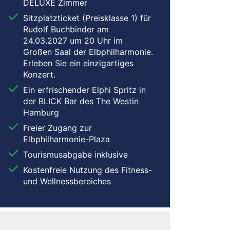
DELUXE Zimmer
Sitzplatzticket (Preisklasse 1) für
Rudolf Buchbinder am
24.03.2027 um 20 Uhr im
Großen Saal der Elbphilharmonie.
Erleben Sie ein einzigartiges
Konzert.
Ein erfrischender Elphi Spritz in
der BLICK Bar des The Westin
Hamburg
Freier Zugang zur
Elbphilharmonie-Plaza
Tourismusabgabe inklusive
Kostenfreie Nutzung des Fitness-
und Wellnessbereiches