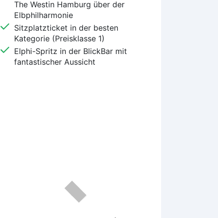
The Westin Hamburg über der
Elbphilharmonie
Sitzplatzticket in der besten
Kategorie (Preisklasse 1)
Elphi-Spritz in der BlickBar mit
fantastischer Aussicht