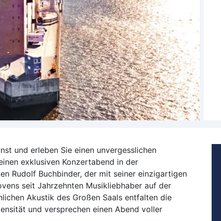
unst und erleben Sie einen unvergesslichen
 einen exklusiven Konzertabend in der
en Rudolf Buchbinder, der mit seiner einzigartigen
ovens seit Jahrzehnten Musikliebhaber auf der
lichen Akustik des Großen Saals entfalten die
ensität und versprechen einen Abend voller