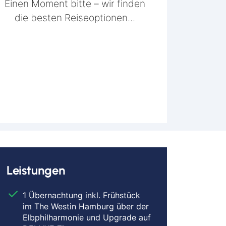
Einen Moment bitte – wir finden
die besten Reiseoptionen...
Leistungen
1 Übernachtung inkl. Frühstück
im The Westin Hamburg über der
Elbphilharmonie und Upgrade auf