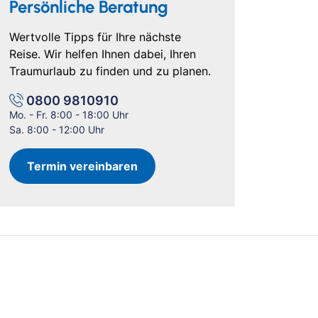
Persönliche Beratung
Wertvolle Tipps für Ihre nächste
Reise. Wir helfen Ihnen dabei, Ihren
Traumurlaub zu finden und zu planen.
0800 9810910
Mo. - Fr. 8:00 - 18:00 Uhr
Sa. 8:00 - 12:00 Uhr
Termin vereinbaren