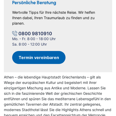
Persönliche Beratung
Wertvolle Tipps für Ihre nächste Reise. Wir helfen
Ihnen dabei, Ihren Traumurlaub zu finden und zu
planen.
0800 9810910
Mo. - Fr. 8:00 - 18:00 Uhr
Sa. 8:00 - 12:00 Uhr
Termin vereinbaren
Athen – die lebendige Hauptstadt Griechenlands – gilt als
Wiege der europäischen Kultur und begeistert mit ihrer
einzigartigen Mischung aus Antike und Moderne. Lassen Sie
sich in die faszinierende Welt der griechischen Geschichte
entführen und spüren Sie das mediterrane Lebensgefühl in den
gemütlichen Tavernen der Altstadt. Ihr zentral gelegenes,
modernes Stadthotel lässt Sie die Highlights Athens schnell und
bequem erreichen und den Facettenreichtum der Metropole