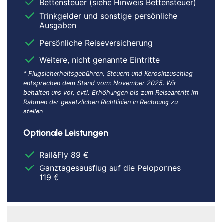
Bettensteuer (siehe Hinweis Bettensteuer)
Trinkgelder und sonstige persönliche
Ausgaben
Persönliche Reiseversicherung
Weitere, nicht genannte Eintritte
* Flugsicherheitsgebühren, Steuern und Kerosinzuschlag
entsprechen dem Stand vom: November 2025. Wir
behalten uns vor, evtl. Erhöhungen bis zum Reiseantritt im
Rahmen der gesetzlichen Richtlinien in Rechnung zu
stellen
Optionale Leistungen
Rail&Fly 89 €
Ganztagesausflug auf die Peloponnes
119 €