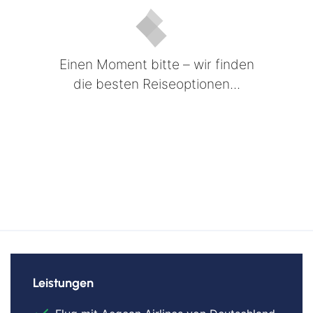
Einen Moment bitte – wir finden
die besten Reiseoptionen...
Leistungen